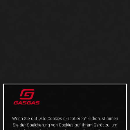
Wenn Sie auf „Alle Cookies akzeptieren“ klicken, stimmen
Sie der Speicherung von Cookies auf Ihrem Gerät zu, um