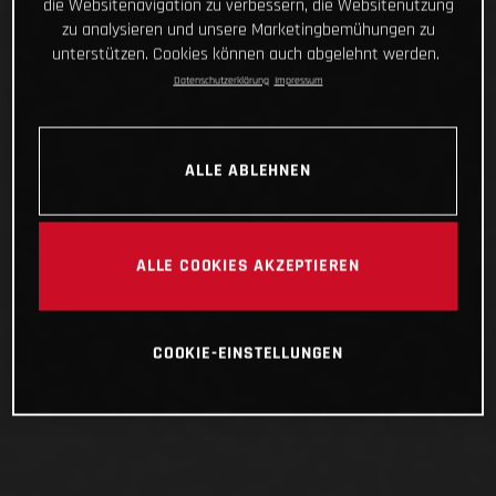
die Websitenavigation zu verbessern, die Websitenutzung
zu analysieren und unsere Marketingbemühungen zu
unterstützen. Cookies können auch abgelehnt werden.
Datenschutzerklärung
Impressum
ALLE ABLEHNEN
ALLE COOKIES AKZEPTIEREN
COOKIE-EINSTELLUNGEN