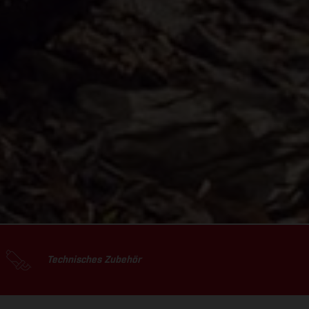
Technisches Zubehör