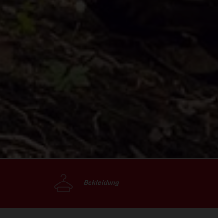
Bekleidung