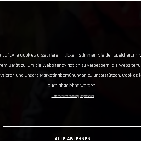
 auf „Alle Cookies akzeptieren“ klicken, stimmen Sie der Speicherung 
hrem Gerät zu, um die Websitenavigation zu verbessern, die Websitenu
lysieren und unsere Marketingbemühungen zu unterstützen. Cookies 
auch abgelehnt werden.
Datenschutzerklärung
Impressum
ALLE ABLEHNEN