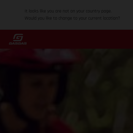
It looks like you are not on your country page.
Would you like to change to your current location?