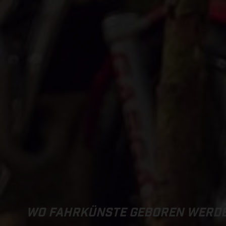
WO FAHRKÜNSTE GEBOREN WERD