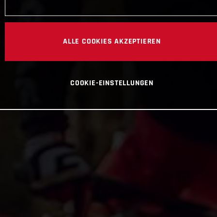
ALLE COOKIES AKZEPTIEREN
COOKIE-EINSTELLUNGEN