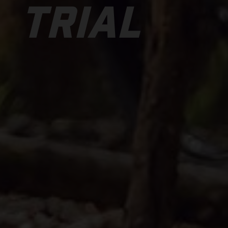
TRIAL