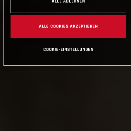
ALLE ABLEHNEN
ALLE COOKIES AKZEPTIEREN
COOKIE-EINSTELLUNGEN