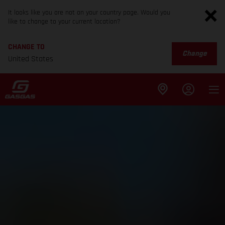
It looks like you are not on your country page. Would you
like to change to your current location?
CHANGE TO
Change
United States