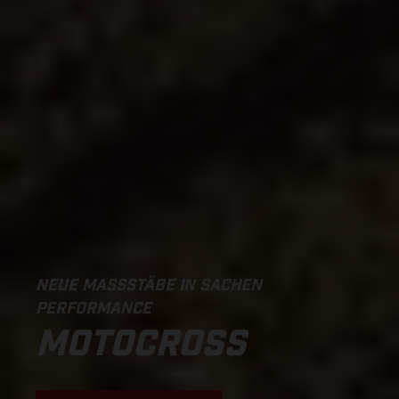
NEUE MASSSTÄBE IN SACHEN P
ERFORMANCE
MOTOCROSS