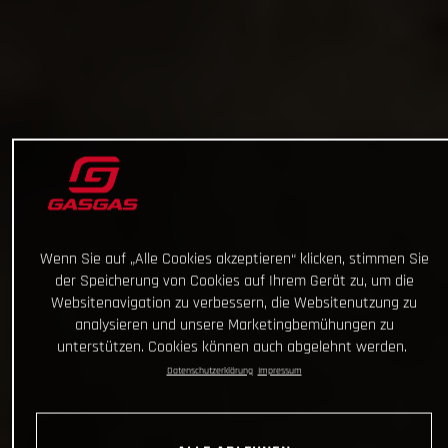
Wenn Sie auf „Alle Cookies akzeptieren“ klicken, stimmen Sie
der Speicherung von Cookies auf Ihrem Gerät zu, um die
Websitenavigation zu verbessern, die Websitenutzung zu
analysieren und unsere Marketingbemühungen zu
unterstützen. Cookies können auch abgelehnt werden.
Datenschutzerklärung
Impressum