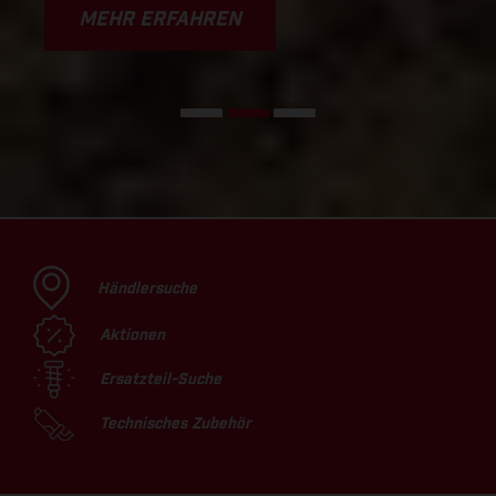
MEHR ERFAHREN
Händlersuche
Aktionen
Ersatzteil-Suche
Technisches Zubehör