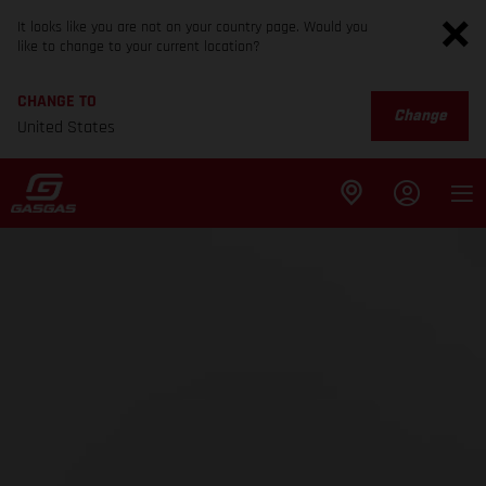
It looks like you are not on your country page. Would you
like to change to your current location?
CHANGE TO
Change
United States