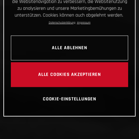
die Websitenavigation zu verbessern, die Websitenutzung
zu analysieren und unsere Marketingbemühungen zu
unterstützen. Cookies können auch abgelehnt werden.
Datenschutzerklärung
Impressum
ALLE ABLEHNEN
ALLE COOKIES AKZEPTIEREN
COOKIE-EINSTELLUNGEN