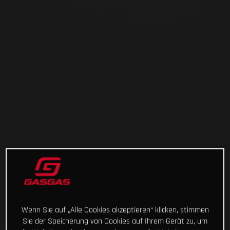
Wenn Sie auf „Alle Cookies akzeptieren“ klicken, stimmen
Sie der Speicherung von Cookies auf Ihrem Gerät zu, um