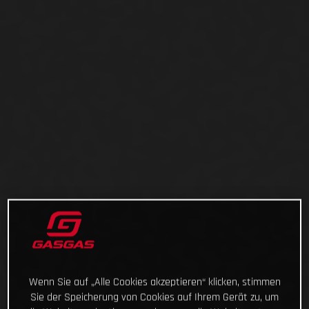
Wenn Sie auf „Alle Cookies akzeptieren“ klicken, stimmen
Sie der Speicherung von Cookies auf Ihrem Gerät zu, um