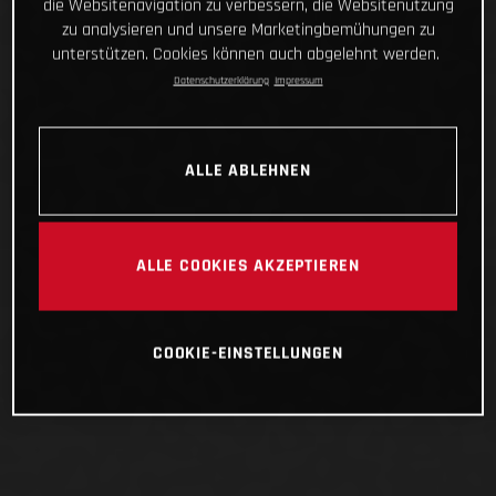
die Websitenavigation zu verbessern, die Websitenutzung
zu analysieren und unsere Marketingbemühungen zu
unterstützen. Cookies können auch abgelehnt werden.
Datenschutzerklärung
Impressum
ALLE ABLEHNEN
ALLE COOKIES AKZEPTIEREN
COOKIE-EINSTELLUNGEN