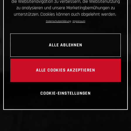
die Websitenavigation zu verbessern, die Websitenutzung
zu analysieren und unsere Marketingbemühungen zu
unterstützen. Cookies können auch abgelehnt werden.
Datenschutzerklärung
Impressum
ALLE ABLEHNEN
ALLE COOKIES AKZEPTIEREN
COOKIE-EINSTELLUNGEN