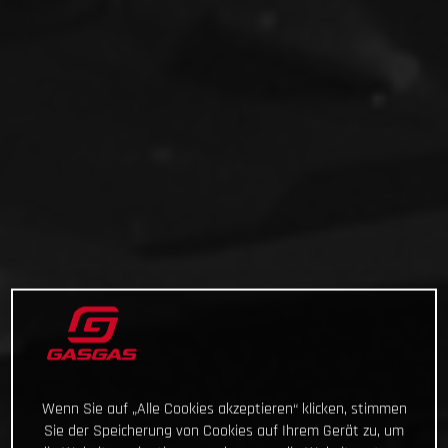
Wenn Sie auf „Alle Cookies akzeptieren“ klicken, stimmen
Sie der Speicherung von Cookies auf Ihrem Gerät zu, um