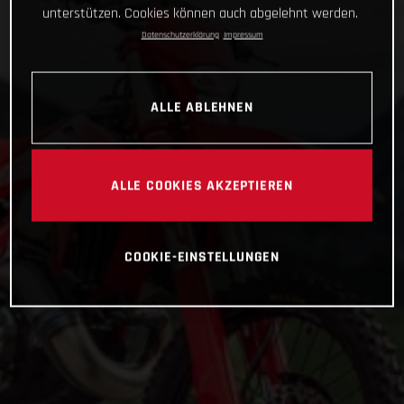
unterstützen. Cookies können auch abgelehnt werden.
Datenschutzerklärung
Impressum
ALLE ABLEHNEN
ALLE COOKIES AKZEPTIEREN
COOKIE-EINSTELLUNGEN