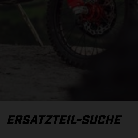
ERSATZTEIL-SUCHE