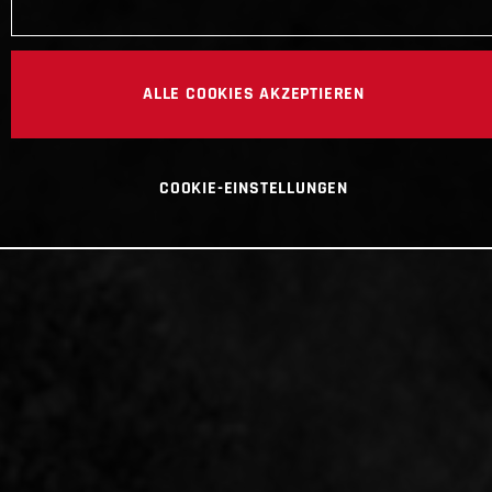
ALLE COOKIES AKZEPTIEREN
COOKIE-EINSTELLUNGEN