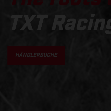
TXT Racin
HÄNDLERSUCHE