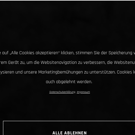
 auf „Alle Cookies akzeptieren“ klicken, stimmen Sie der Speicherung 
hrem Gerät zu, um die Websitenavigation zu verbessern, die Websitenu
lysieren und unsere Marketingbemühungen zu unterstützen. Cookies 
auch abgelehnt werden.
Datenschutzerklärung
Impressum
ALLE ABLEHNEN