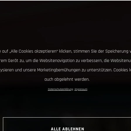
 auf „Alle Cookies akzeptieren“ klicken, stimmen Sie der Speicherung 
hrem Gerät zu, um die Websitenavigation zu verbessern, die Websitenu
lysieren und unsere Marketingbemühungen zu unterstützen. Cookies 
auch abgelehnt werden.
Datenschutzerklärung
Impressum
ALLE ABLEHNEN