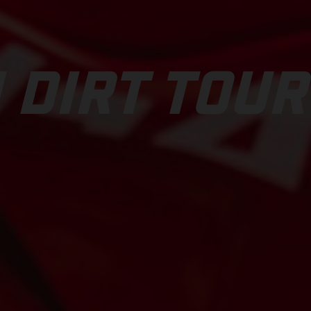
 DIRT TOUR