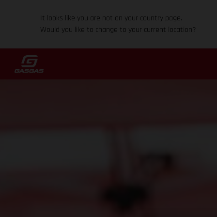
It looks like you are not on your country page.
Would you like to change to your current location?