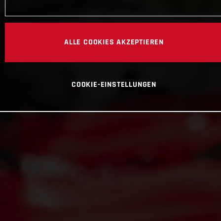
ALLE COOKIES AKZEPTIEREN
COOKIE-EINSTELLUNGEN