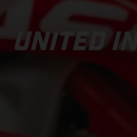
UNITED IN