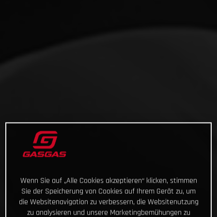
Wenn Sie auf „Alle Cookies akzeptieren“ klicken, stimmen
Sie der Speicherung von Cookies auf Ihrem Gerät zu, um
die Websitenavigation zu verbessern, die Websitenutzung
zu analysieren und unsere Marketingbemühungen zu