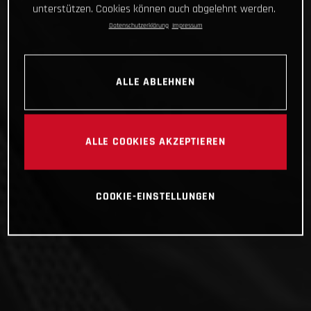
unterstützen. Cookies können auch abgelehnt werden.
Datenschutzerklärung
Impressum
ALLE ABLEHNEN
ALLE COOKIES AKZEPTIEREN
COOKIE-EINSTELLUNGEN