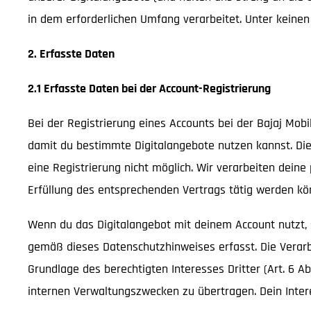
in dem erforderlichen Umfang verarbeitet. Unter keine
2. Erfasste Daten
2.1 Erfasste Daten bei der Account-Registrierung
Bei der Registrierung eines Accounts bei der Bajaj Mobi
damit du bestimmte Digitalangebote nutzen kannst. Die
eine Registrierung nicht möglich. Wir verarbeiten dei
Erfüllung des entsprechenden Vertrags tätig werden könn
Wenn du das Digitalangebot mit deinem Account nutzt,
gemäß dieses Datenschutzhinweises erfasst. Die Verar
Grundlage des berechtigten Interesses Dritter (Art. 6 A
internen Verwaltungszwecken zu übertragen. Dein Intere