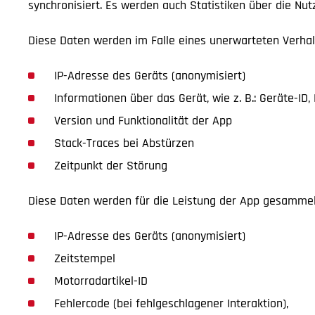
synchronisiert. Es werden auch Statistiken über die Nut
Diese Daten werden im Falle eines unerwarteten Verhal
IP-Adresse des Geräts (anonymisiert)
Informationen über das Gerät, wie z. B.: Geräte-ID
Version und Funktionalität der App
Stack-Traces bei Abstürzen
Zeitpunkt der Störung
Diese Daten werden für die Leistung der App gesammel
IP-Adresse des Geräts (anonymisiert)
Zeitstempel
Motorradartikel-ID
Fehlercode (bei fehlgeschlagener Interaktion),