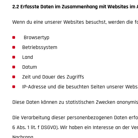
2.2 Erfasste Daten im Zusammenhang mit Websites im 
Wenn du eine unserer Websites besuchst, werden die f
Browsertyp
Betriebssystem
Land
Datum
Zeit und Dauer des Zugriffs
IP-Adresse und die besuchten Seiten unserer Websit
Diese Daten können zu statistischen Zwecken anonymis
Die Verarbeitung dieser personenbezogenen Daten erfolg
6 Abs. 1 lit. f DSGVO). Wir haben ein Interesse an der V
Nachrang.