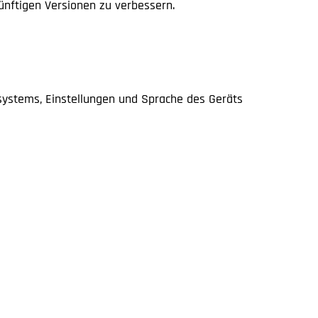
künftigen Versionen zu verbessern.
ssystems, Einstellungen und Sprache des Geräts