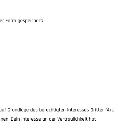
er Form gespeichert:
f Grundlage des berechtigten Interesses Dritter (Art.
nen. Dein Interesse an der Vertraulichkeit hat