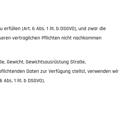
rfüllen (Art. 6 Abs. 1 lit. b DSGVO), und zwar die
nseren vertraglichen Pflichten nicht nachkommen
öße, Gewicht, Gewichtsausrüstung Straße,
flichtenden Daten zur Verfügung stellst, verwenden wir
 Abs. 1 lit. b DSGVO).