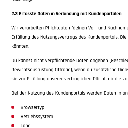
2.3 Erfasste Daten in Verbindung mit Kundenportalen
Wir verarbeiten Pflichtdaten (deinen Vor- und Nachnamen,
Erfüllung des Nutzungsvertrags des Kundenportals. Die 
könnten.
Du kannst nicht verpflichtende Daten angeben (Geschlec
Gewichtsausrüstung Offroad), wenn du zusätzliche Dien
sie zur Erfüllung unserer vertraglichen Pflicht, dir die z
Bei der Nutzung des Kundenportals werden Daten in an
Browsertyp
Betriebssystem
Land