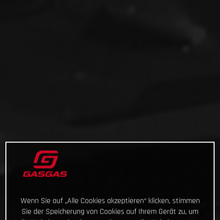
Wenn Sie auf „Alle Cookies akzeptieren“ klicken, stimmen
Sie der Speicherung von Cookies auf Ihrem Gerät zu, um