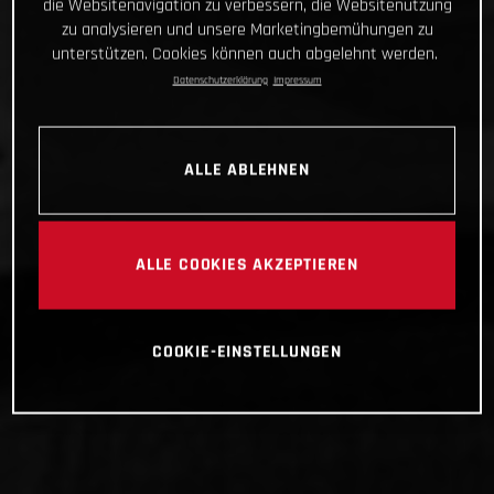
die Websitenavigation zu verbessern, die Websitenutzung
zu analysieren und unsere Marketingbemühungen zu
unterstützen. Cookies können auch abgelehnt werden.
Datenschutzerklärung
Impressum
ALLE ABLEHNEN
ALLE COOKIES AKZEPTIEREN
COOKIE-EINSTELLUNGEN