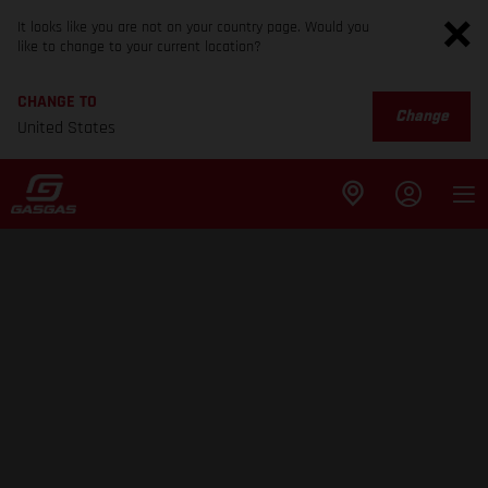
It looks like you are not on your country page. Would you
like to change to your current location?
CHANGE TO
Change
United States