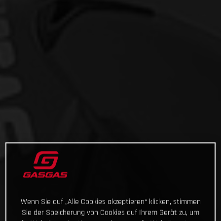
Wenn Sie auf „Alle Cookies akzeptieren“ klicken, stimmen
Sie der Speicherung von Cookies auf Ihrem Gerät zu, um