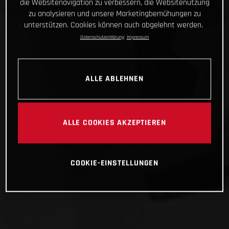
die Websitenavigation zu verbessern, die Websitenutzung
zu analysieren und unsere Marketingbemühungen zu
unterstützen. Cookies können auch abgelehnt werden.
Datenschutzerklärung
Impressum
ALLE ABLEHNEN
ALLE COOKIES AKZEPTIEREN
COOKIE-EINSTELLUNGEN