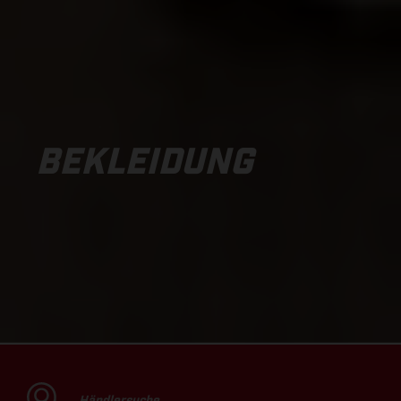
BEKLEIDUNG
Händlersuche