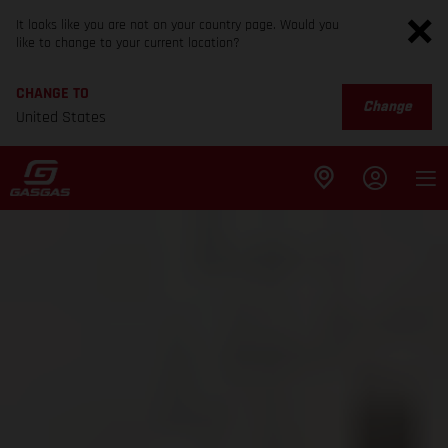
It looks like you are not on your country page. Would you
like to change to your current location?
CHANGE TO
Change
United States