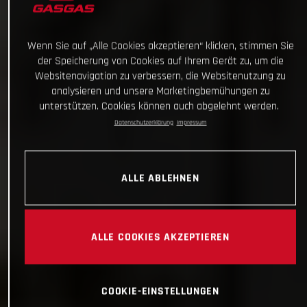
Wenn Sie auf „Alle Cookies akzeptieren“ klicken, stimmen Sie
der Speicherung von Cookies auf Ihrem Gerät zu, um die
Websitenavigation zu verbessern, die Websitenutzung zu
analysieren und unsere Marketingbemühungen zu
unterstützen. Cookies können auch abgelehnt werden.
Datenschutzerklärung
Impressum
ALLE ABLEHNEN
ALLE COOKIES AKZEPTIEREN
COOKIE-EINSTELLUNGEN