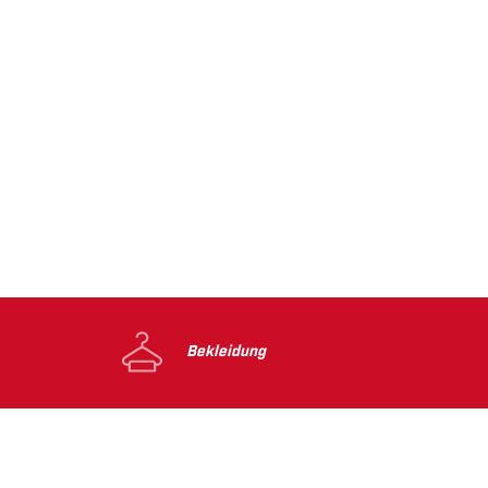
Bekleidung