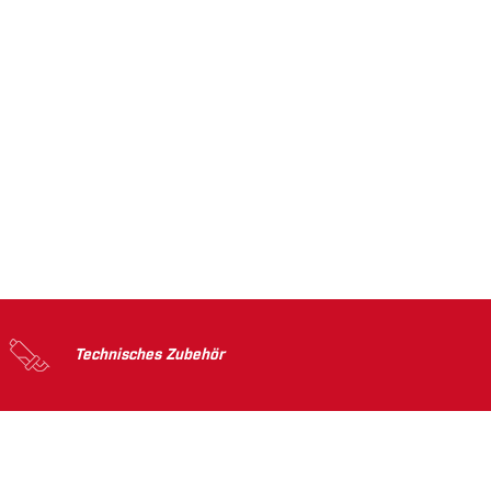
Technisches Zubehör