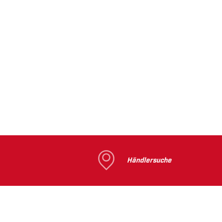
Händlersuche