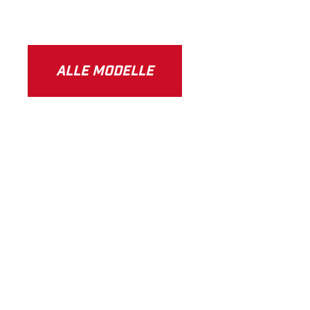
ALLE MODELLE