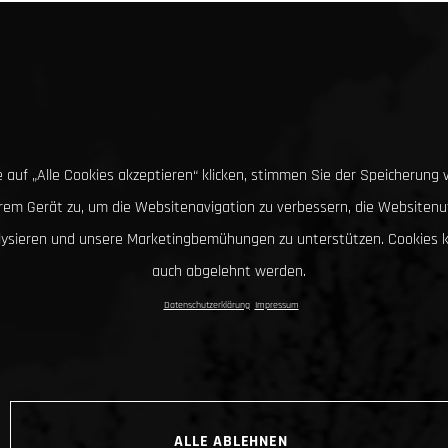
 auf „Alle Cookies akzeptieren“ klicken, stimmen Sie der Speicherung 
hrem Gerät zu, um die Websitenavigation zu verbessern, die Websitenu
lysieren und unsere Marketingbemühungen zu unterstützen. Cookies 
auch abgelehnt werden.
Datenschutzerklärung
Impressum
ALLE ABLEHNEN