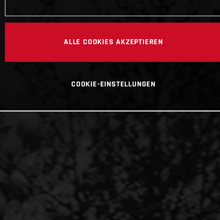
ALLE COOKIES AKZEPTIEREN
COOKIE-EINSTELLUNGEN