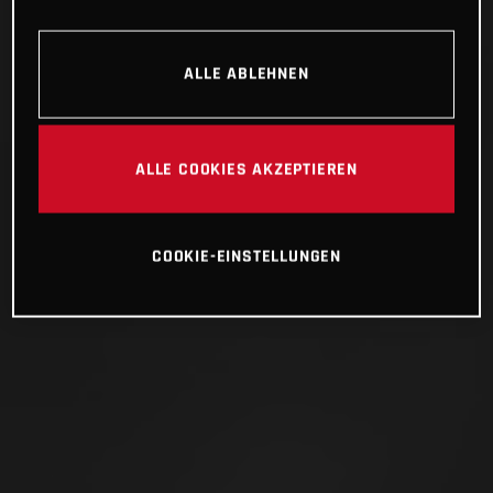
ALLE ABLEHNEN
ALLE COOKIES AKZEPTIEREN
COOKIE-EINSTELLUNGEN