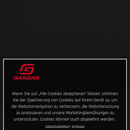
Wenn Sie auf „Alle Cookies akzeptieren“ klicken, stimmen
Sie der Speicherung von Cookies auf Ihrem Gerät zu, um
die Websitenavigation zu verbessern, die Websitenutzung
zu analysieren und unsere Marketingbemühungen zu
unterstützen. Cookies können auch abgelehnt werden.
Datenschutzerklärung
Impressum