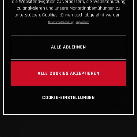
die Websitenavigation zu verbessern, die Websitenutzung
zu analysieren und unsere Marketingbemühungen zu
unterstützen. Cookies können auch abgelehnt werden.
Datenschutzerklärung
Impressum
ALLE ABLEHNEN
ALLE COOKIES AKZEPTIEREN
COOKIE-EINSTELLUNGEN