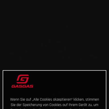
Wenn Sie auf „Alle Cookies akzeptieren“ klicken, stimmen
Sie der Speicherung von Cookies auf Ihrem Gerät zu, um