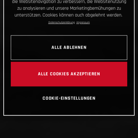
die Websitenavigation zu verbessern, die Websitenutzung
zu analysieren und unsere Marketingbemühungen zu
unterstützen. Cookies können auch abgelehnt werden.
Datenschutzerklärung
Impressum
ALLE ABLEHNEN
ALLE COOKIES AKZEPTIEREN
COOKIE-EINSTELLUNGEN