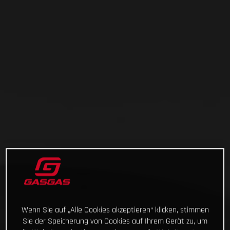
Wenn Sie auf „Alle Cookies akzeptieren“ klicken, stimmen
Sie der Speicherung von Cookies auf Ihrem Gerät zu, um