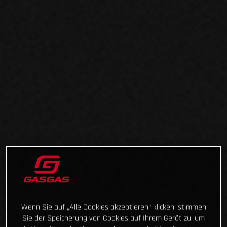
Wenn Sie auf „Alle Cookies akzeptieren“ klicken, stimmen
Sie der Speicherung von Cookies auf Ihrem Gerät zu, um