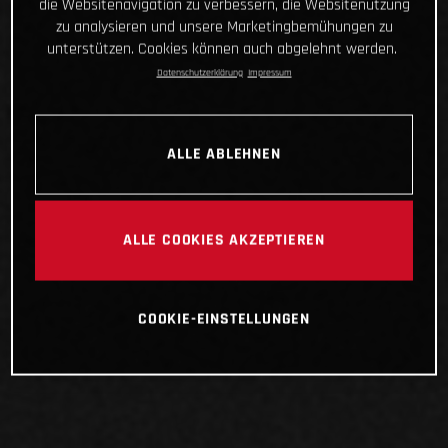
die Websitenavigation zu verbessern, die Websitenutzung
zu analysieren und unsere Marketingbemühungen zu
unterstützen. Cookies können auch abgelehnt werden.
Datenschutzerklärung
Impressum
ALLE ABLEHNEN
ALLE COOKIES AKZEPTIEREN
COOKIE-EINSTELLUNGEN