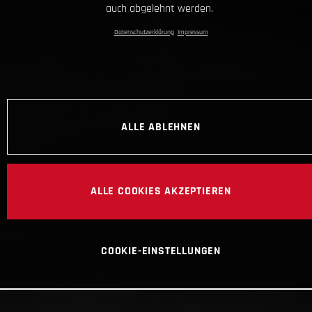
ALLE COOKIES AKZEPTIEREN
COOKIE-EINSTELLUNGEN