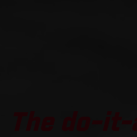
The do-it-a