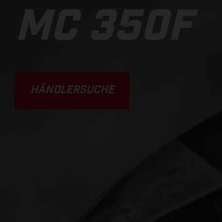
MC 350F
HÄNDLERSUCHE