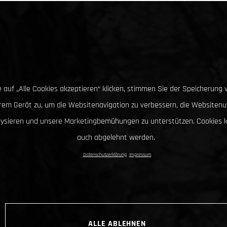
 auf „Alle Cookies akzeptieren“ klicken, stimmen Sie der Speicherung 
hrem Gerät zu, um die Websitenavigation zu verbessern, die Websitenu
lysieren und unsere Marketingbemühungen zu unterstützen. Cookies 
auch abgelehnt werden.
Datenschutzerklärung
Impressum
ALLE ABLEHNEN