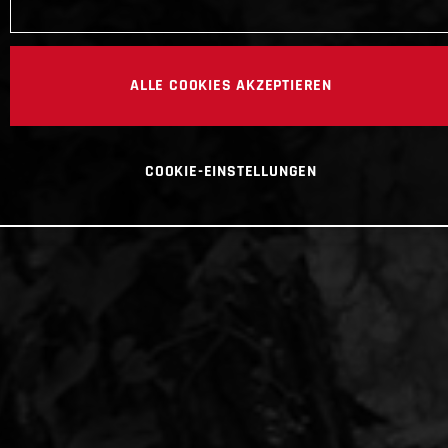
ALLE COOKIES AKZEPTIEREN
COOKIE-EINSTELLUNGEN