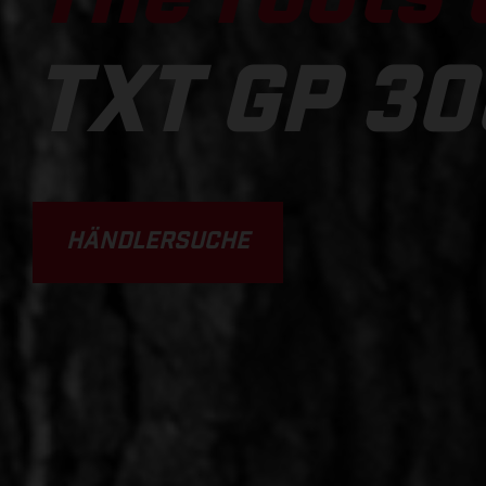
TXT GP 30
HÄNDLERSUCHE