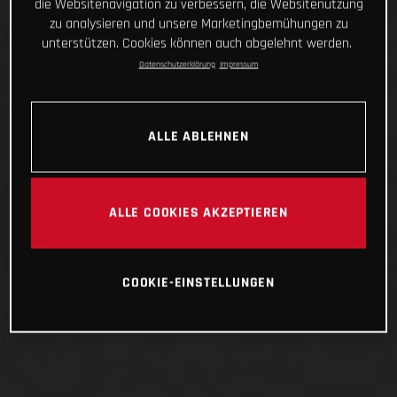
die Websitenavigation zu verbessern, die Websitenutzung
zu analysieren und unsere Marketingbemühungen zu
unterstützen. Cookies können auch abgelehnt werden.
Datenschutzerklärung
Impressum
ALLE ABLEHNEN
ALLE COOKIES AKZEPTIEREN
COOKIE-EINSTELLUNGEN