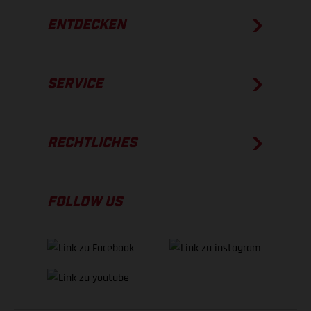
ENTDECKEN
SERVICE
RECHTLICHES
FOLLOW US