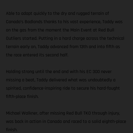
Able to adapt quickly to the dry and rugged terrain of
Canada’s Badlands thanks to his vast experience, Taddy was
on the gas from the moment the Main Event at Red Bull
Outliers started. Putting in a hard charge across the technical
terrain early on, Taddy advanced from 13th and into fifth as
the race entered its second half.
Holding strong until the end and with his EC 300 never
missing a beat, Taddy delivered what was undoubtedly a
spirited, confidence-inspiring ride to secure his hard-fought
fifth-place finish.
Michael Walkner, after missing Red Bull TKO through injury,
was back in action in Canada and raced to a solid eighth-place
finish.