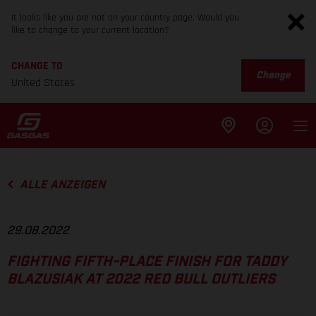
It looks like you are not on your country page. Would you
like to change to your current location?
CHANGE TO
Change
United States
ALLE ANZEIGEN
29.08.2022
FIGHTING FIFTH-PLACE FINISH FOR TADDY
BLAZUSIAK AT 2022 RED BULL OUTLIERS