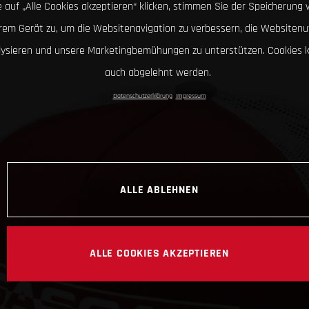
 auf „Alle Cookies akzeptieren“ klicken, stimmen Sie der Speicherung 
hrem Gerät zu, um die Websitenavigation zu verbessern, die Websitenu
lysieren und unsere Marketingbemühungen zu unterstützen. Cookies 
auch abgelehnt werden.
Datenschutzerklärung
Impressum
ALLE ABLEHNEN
ALLE COOKIES AKZEPTIEREN