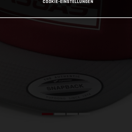
COOKIE-EINSTELLUNGEN