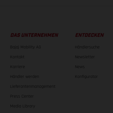
DAS UNTERNEHMEN
ENTDECKEN
Bajaj Mobility AG
Händlersuche
Kontakt
Newsletter
Karriere
News
Händler werden
Konfigurator
Lieferantenmanagement
Press Center
Media Library