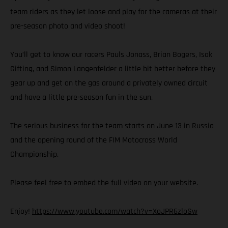
team riders as they let loose and play for the cameras at their
pre-season photo and video shoot!
You’ll get to know our racers Pauls Jonass, Brian Bogers, Isak
Gifting, and Simon Langenfelder a little bit better before they
gear up and get on the gas around a privately owned circuit
and have a little pre-season fun in the sun.
The serious business for the team starts on June 13 in Russia
and the opening round of the FIM Motocross World
Championship.
Please feel free to embed the full video on your website.
Enjoy!
https://www.youtube.com/watch?v=XoJPR6zloSw