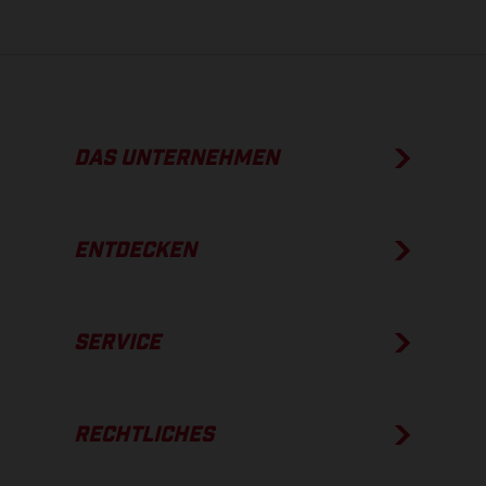
DAS UNTERNEHMEN
ENTDECKEN
SERVICE
RECHTLICHES