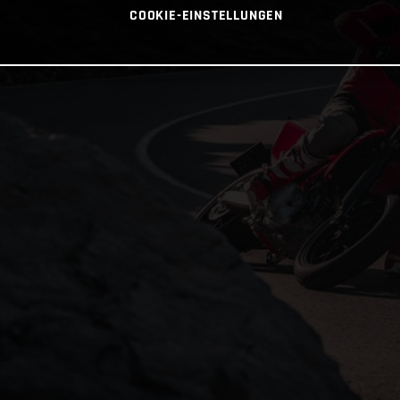
COOKIE-EINSTELLUNGEN