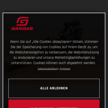
Wenn Sie auf „Alle Cookies akzeptieren“ klicken, stimmen
Sie der Speicherung von Cookies auf Ihrem Gerät zu, um
die Websitenavigation zu verbessern, die Websitenutzung
zu analysieren und unsere Marketingbemühungen zu
unterstützen. Cookies können auch abgelehnt werden.
Datenschutzerklärung
Impressum
ALLE ABLEHNEN
From a day off, having reached the mid-way point of the 2021