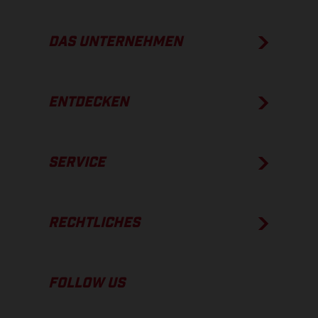
DAS UNTERNEHMEN
ENTDECKEN
SERVICE
RECHTLICHES
FOLLOW US