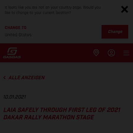
It looks like you are not on your country page. Would you
like to change to your current location?
CHANGE TO
Change
United States
ALLE ANZEIGEN
10.01.2021
LAIA SAFELY THROUGH FIRST LEG OF 2021
DAKAR RALLY MARATHON STAGE