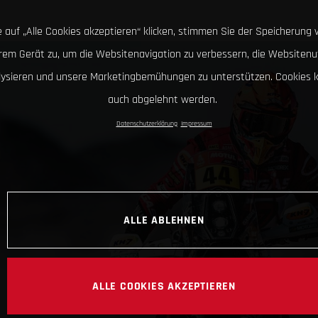
 auf „Alle Cookies akzeptieren“ klicken, stimmen Sie der Speicherung 
hrem Gerät zu, um die Websitenavigation zu verbessern, die Websitenu
lysieren und unsere Marketingbemühungen zu unterstützen. Cookies 
auch abgelehnt werden.
Datenschutzerklärung
Impressum
ALLE ABLEHNEN
ALLE COOKIES AKZEPTIEREN