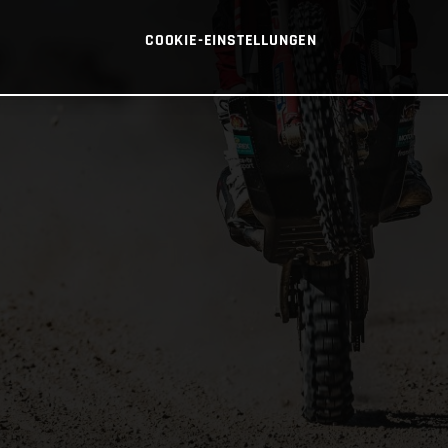
COOKIE-EINSTELLUNGEN