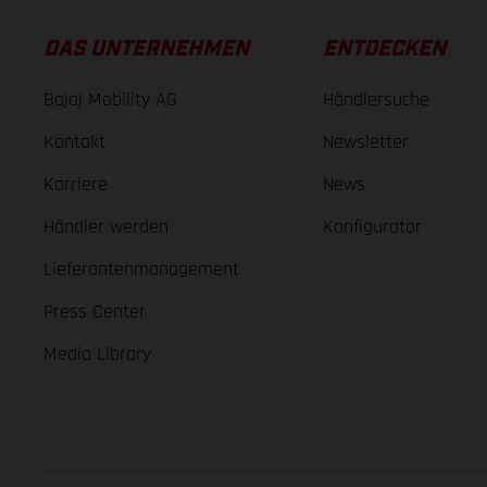
DAS UNTERNEHMEN
ENTDECKEN
Bajaj Mobility AG
Händlersuche
Kontakt
Newsletter
Karriere
News
Händler werden
Konfigurator
Lieferantenmanagement
Press Center
Media Library