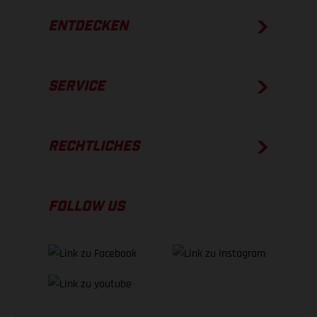
ENTDECKEN
SERVICE
RECHTLICHES
FOLLOW US