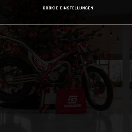
COOKIE-EINSTELLUNGEN