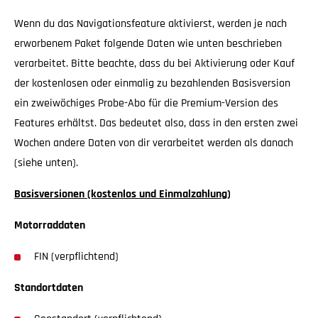
Wenn du das Navigationsfeature aktivierst, werden je nach
erworbenem Paket folgende Daten wie unten beschrieben
verarbeitet. Bitte beachte, dass du bei Aktivierung oder Kauf
der kostenlosen oder einmalig zu bezahlenden Basisversion
ein zweiwöchiges Probe-Abo für die Premium-Version des
Features erhältst. Das bedeutet also, dass in den ersten zwei
Wochen andere Daten von dir verarbeitet werden als danach
(siehe unten).
Basisversionen (kostenlos und Einmalzahlung)
Motorraddaten
FIN (verpflichtend)
Standortdaten