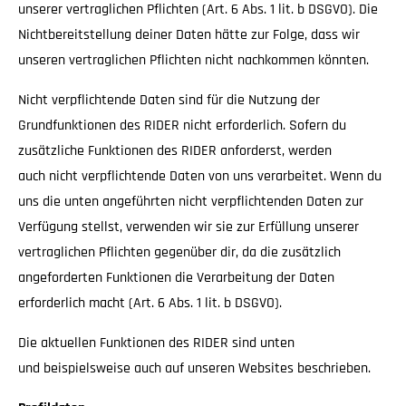
unserer vertraglichen Pflichten (Art. 6 Abs. 1 lit. b DSGVO). Die
Nichtbereitstellung deiner Daten hätte zur Folge, dass wir
unseren vertraglichen Pflichten nicht nachkommen könnten.
Nicht verpflichtende Daten sind für die Nutzung der
Grundfunktionen des RIDER nicht erforderlich. Sofern du
zusätzliche Funktionen des RIDER anforderst, werden
auch nicht verpflichtende Daten von uns verarbeitet. Wenn du
uns die unten angeführten nicht verpflichtenden Daten zur
Verfügung stellst, verwenden wir sie zur Erfüllung unserer
vertraglichen Pflichten gegenüber dir, da die zusätzlich
angeforderten Funktionen die Verarbeitung der Daten
erforderlich macht (Art. 6 Abs. 1 lit. b DSGVO).
Die aktuellen Funktionen des RIDER sind unten
und beispielsweise auch auf unseren Websites beschrieben.