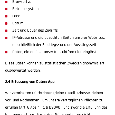
Browsertyp
Betriebssystem
Land
Datum
Zeit und Dauer des Zugriffs
IP-Adresse und die besuchten Seiten unserer Websites,
einschließlich der Einstiegs- und der Ausstiegsseite
Daten, die du über unser Kontaktformular eingibst
Diese Daten können zu statistischen Zwecken anonymisiert
ausgewertet werden.
2.4 Erfassung von Daten: App
Wir verarbeiten Pflichtdaten (deine E-Mail-Adresse, deinen
Vor- und Nachnamen), um unsere vertraglichen Pflichten zu
erfüllen (Art. 6 Abs. 1 lit. b DSGVO), und zwar die Erfüllung des
Nutzungsvertrags dieser App. Wir verarbeiten nicht