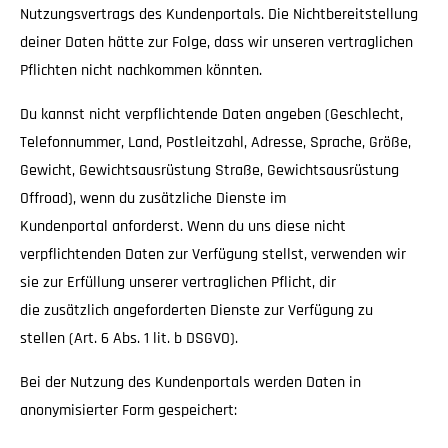
Nutzungsvertrags des Kundenportals. Die Nichtbereitstellung
deiner Daten hätte zur Folge, dass wir unseren vertraglichen
Pflichten nicht nachkommen könnten.
Du kannst nicht verpflichtende Daten angeben (Geschlecht,
Telefonnummer, Land, Postleitzahl, Adresse, Sprache, Größe,
Gewicht, Gewichtsausrüstung Straße, Gewichtsausrüstung
Offroad), wenn du zusätzliche Dienste im
Kundenportal anforderst. Wenn du uns diese nicht
verpflichtenden Daten zur Verfügung stellst, verwenden wir
sie zur Erfüllung unserer vertraglichen Pflicht, dir
die zusätzlich angeforderten Dienste zur Verfügung zu
stellen (Art. 6 Abs. 1 lit. b DSGVO).
Bei der Nutzung des Kundenportals werden Daten in
anonymisierter Form gespeichert: