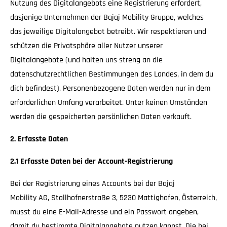
Nutzung des Digitalangebots eine Registrierung erfordert,
dasjenige Unternehmen der Bajaj Mobility Gruppe, welches
das jeweilige Digitalangebot betreibt. Wir respektieren und
schützen die Privatsphäre aller Nutzer unserer
Digitalangebote (und halten uns streng an die
datenschutzrechtlichen Bestimmungen des Landes, in dem du
dich befindest). Personenbezogene Daten werden nur in dem
erforderlichen Umfang verarbeitet. Unter keinen Umständen
werden die gespeicherten persönlichen Daten verkauft.
2. Erfasste Daten
2.1 Erfasste Daten bei der Account-Registrierung
Bei der Registrierung eines Accounts bei der Bajaj
Mobility AG, Stallhofnerstraße 3, 5230 Mattighofen, Österreich,
musst du eine E-Mail-Adresse und ein Passwort angeben,
damit du bestimmte Digitalangebote nutzen kannst. Die bei