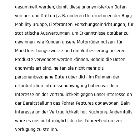
gesammelt werden, damit diese anonymisierten Daten
von uns und Dritten (z. B. anderen Unternehmen der Bajaj
Mobility Gruppe, Lieferanten, Forschungseinrichtungen) für
statistische Auswertungen, um Erkenntnisse darüber zu
gewinnen, wie Kunden unsere Motorräder nutzen, für
Marktforschungszwecke und die Verbesserung unserer
Produkte verwendet werden können. Sobald die Daten
anonymisiert sind, gelten sie nicht mehr als
personenbezogene Daten über dich. Im Rahmen der
erforderlichen Interessenabwägung haben wir dein
Interesse an der Vertraulichkeit gegen unser Interesse an
der Bereitstellung des Fahrer-Features abgewogen. Dein
Interesse an der Vertraulichkeit hat Nachrang. Andernfalls
wäre es uns nicht möglich, dir das Fahrer-Feature zur
Verfügung zu stellen.