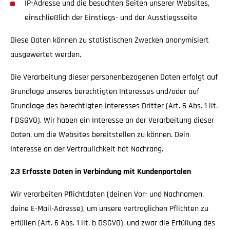
IP-Adresse und die besuchten Seiten unserer Websites,
einschließlich der Einstiegs- und der Ausstiegsseite
Diese Daten können zu statistischen Zwecken anonymisiert
ausgewertet werden.
Die Verarbeitung dieser personenbezogenen Daten erfolgt auf
Grundlage unseres berechtigten Interesses und/oder auf
Grundlage des berechtigten Interesses Dritter (Art. 6 Abs. 1 lit.
f DSGVO). Wir haben ein Interesse an der Verarbeitung dieser
Daten, um die Websites bereitstellen zu können. Dein
Interesse an der Vertraulichkeit hat Nachrang.
2.3 Erfasste Daten in Verbindung mit Kundenportalen
Wir verarbeiten Pflichtdaten (deinen Vor- und Nachnamen,
deine E-Mail-Adresse), um unsere vertraglichen Pflichten zu
erfüllen (Art. 6 Abs. 1 lit. b DSGVO), und zwar die Erfüllung des