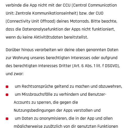
verbinde die App nicht mit der CCU (Central Communication
Unit; Zentrale Kommunikationseinheit) bzw. der CUO
(Connectivity Unit Offroad) deines Motorrads. Bitte beachte,
dass die Datenanalysefunktion der Apps nicht funktioniert,
wenn du keine Aktivitätsdaten bereitstellst.
Darüber hinaus verarbeiten wir deine oben genannten Daten
zur Wahrung unseres berechtigten Interesses oder aufgrund
des berechtigten Interesses Dritter (Art. 6 Abs. 1 lit. f DSGVO),
und zwar:
um Rechtsansprüche geltend zu machen und abzuwehren,
um Missbrauchsfälle zu verhindern und Benutzer-
Accounts zu sperren, die gegen die
Nutzungsbedingungen der Apps verstoßen und
um Daten zu anonymisieren, die in der App und allen
möglicherweise zusätzlich von dir genutzten Funktionen