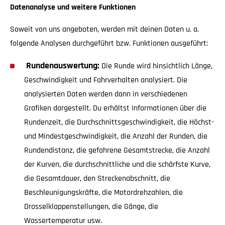
Datenanalyse und weitere Funktionen
Soweit von uns angeboten, werden mit deinen Daten u. a.
folgende Analysen durchgeführt bzw. Funktionen ausgeführt:
Rundenauswertung:
Die Runde wird hinsichtlich Länge,
Geschwindigkeit und Fahrverhalten analysiert. Die
analysierten Daten werden dann in verschiedenen
Grafiken dargestellt. Du erhältst Informationen über die
Rundenzeit, die Durchschnittsgeschwindigkeit, die Höchst-
und Mindestgeschwindigkeit, die Anzahl der Runden, die
Rundendistanz, die gefahrene Gesamtstrecke, die Anzahl
der Kurven, die durchschnittliche und die schärfste Kurve,
die Gesamtdauer, den Streckenabschnitt, die
Beschleunigungskräfte, die Motordrehzahlen, die
Drosselklappenstellungen, die Gänge, die
Wassertemperatur usw.