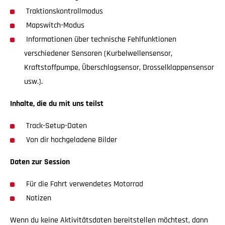
Traktionskontrollmodus
Mapswitch-Modus
Informationen über technische Fehlfunktionen
verschiedener Sensoren (Kurbelwellensensor,
Kraftstoffpumpe, Überschlagsensor, Drosselklappensensor
usw.).
Inhalte, die du mit uns teilst
Track-Setup-Daten
Von dir hochgeladene Bilder
Daten zur Session
Für die Fahrt verwendetes Motorrad
Notizen
Wenn du keine Aktivitätsdaten bereitstellen möchtest, dann