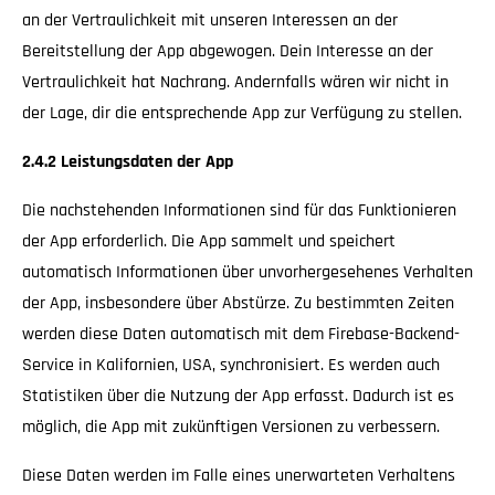
an der Vertraulichkeit mit unseren Interessen an der
Bereitstellung der App abgewogen. Dein Interesse an der
Vertraulichkeit hat Nachrang. Andernfalls wären wir nicht in
der Lage, dir die entsprechende App zur Verfügung zu stellen.
2.4.2 Leistungsdaten der App
Die nachstehenden Informationen sind für das Funktionieren
der App erforderlich. Die App sammelt und speichert
automatisch Informationen über unvorhergesehenes Verhalten
der App, insbesondere über Abstürze. Zu bestimmten Zeiten
werden diese Daten automatisch mit dem Firebase-Backend-
Service in Kalifornien, USA, synchronisiert. Es werden auch
Statistiken über die Nutzung der App erfasst. Dadurch ist es
möglich, die App mit zukünftigen Versionen zu verbessern.
Diese Daten werden im Falle eines unerwarteten Verhaltens