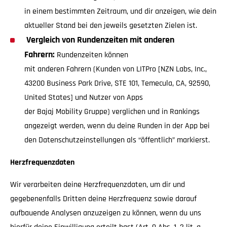
in einem bestimmten Zeitraum, und dir anzeigen, wie dein
aktueller Stand bei den jeweils gesetzten Zielen ist.
Vergleich von Rundenzeiten mit anderen
Fahrern:
Rundenzeiten können
mit anderen Fahrern (Kunden von LITPro [NZN Labs, Inc.,
43200 Business Park Drive, STE 101, Temecula, CA, 92590,
United States] und Nutzer von Apps
der Bajaj Mobility Gruppe) verglichen und in Rankings
angezeigt werden, wenn du deine Runden in der App bei
den Datenschutzeinstellungen als “öffentlich” markierst.
Herzfrequenzdaten
Wir verarbeiten deine Herzfrequenzdaten, um dir und
gegebenenfalls Dritten deine Herzfrequenz sowie darauf
aufbauende Analysen anzuzeigen zu können, wenn du uns