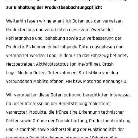
zur Einhaltung der Produktbeobachtungspflicht
Weiterhin lesen wir gelegentlich Daten aus den vernetzen
Produkten aus und verarbeiten diese zum Zwecke der
Fehleranalyse und -behebung sowie zur Verbesserung der
Produkte. Es können dabei folgende Daten ausgelesen und
verarbeitet werden: Land, in dem sich das Fahrzeug befindet,
Netzbetreiber, Aktivitätsstatus (online/offline), Crash
Logs, Modem Daten, Datenvolumen, Statistiken von den
verbundenen Mobiltelefonen, FIN bzw. Motorrad-Kennung/ID.
Wir verarbeiten diese Daten aufgrund berechtigten Interesses,
da unser Interesse an der Bereitstellung fehlerfreier
vernetzter Produkte, die frühzeitige Erkennung technischer
Fehler sowie Gründe der Produkthaftung, Produktbeobachtung
und -sicherheit sowie Sicherstellung der Funktionalität der