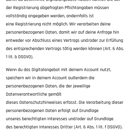
der Registrierung abgefragten Pflichtangaben müssen
vollständig angegeben werden, andernfalls ist
eine Registrierung nicht möglich. Wir verarbeiten deine
personenbezogenen Daten, damit wir auf deine Anfrage hin
entweder vor Abschluss eines Vertrags und/oder zur Erfüllung
des entsprechenden Vertrags tätig werden können (Art. 6 Abs.
1 lit. b DSGVO).
Wenn du das Digitalangebot mit deinem Account nutzt,
speichern wir in deinem Account außerdem die
personenbezogenen Daten, die der jeweilige
Datenverantwortliche gemäß
dieses Datenschutzhinweises erfasst. Die Verarbeitung dieser
personenbezogenen Daten erfolgt auf Grundlage
unseres berechtigten Interesses und/oder auf Grundlage
des berechtigten Interesses Dritter (Art. 6 Abs. 1 lit. f DSGVO).