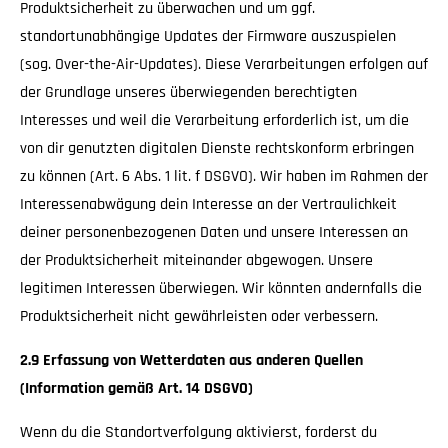
Produktsicherheit zu überwachen und um ggf.
standortunabhängige Updates der Firmware auszuspielen
(sog. Over-the-Air-Updates). Diese Verarbeitungen erfolgen auf
der Grundlage unseres überwiegenden berechtigten
Interesses und weil die Verarbeitung erforderlich ist, um die
von dir genutzten digitalen Dienste rechtskonform erbringen
zu können (Art. 6 Abs. 1 lit. f DSGVO). Wir haben im Rahmen der
Interessenabwägung dein Interesse an der Vertraulichkeit
deiner personenbezogenen Daten und unsere Interessen an
der Produktsicherheit miteinander abgewogen. Unsere
legitimen Interessen überwiegen. Wir könnten andernfalls die
Produktsicherheit nicht gewährleisten oder verbessern.
2.9 Erfassung von Wetterdaten aus anderen Quellen
(Information gemäß Art. 14 DSGVO)
Wenn du die Standortverfolgung aktivierst, forderst du