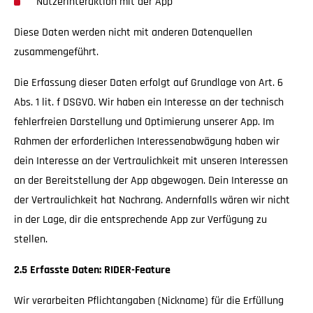
Nutzerinteraktion mit der App
Diese Daten werden nicht mit anderen Datenquellen
zusammengeführt.
Die Erfassung dieser Daten erfolgt auf Grundlage von Art. 6
Abs. 1 lit. f DSGVO. Wir haben ein Interesse an der technisch
fehlerfreien Darstellung und Optimierung unserer App. Im
Rahmen der erforderlichen Interessenabwägung haben wir
dein Interesse an der Vertraulichkeit mit unseren Interessen
an der Bereitstellung der App abgewogen. Dein Interesse an
der Vertraulichkeit hat Nachrang. Andernfalls wären wir nicht
in der Lage, dir die entsprechende App zur Verfügung zu
stellen.
2.5 Erfasste Daten: RIDER-Feature
Wir verarbeiten Pflichtangaben (Nickname) für die Erfüllung