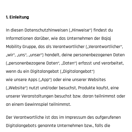
1. Einleitung
In diesen Datenschutzhinweisen („Hinweise“) findest du
Informationen darüber, wie das Unternehmen der Bajaj
Mobility Gruppe, das als Verantwortlicher („Verantwortlicher“,
„wir“, „uns“, „unser“) handelt, deine personenbezogenen Daten
(„personenbezogene Daten“, „Daten“) erfasst und verarbeitet,
wenn du ein Digitalangebot („Digitalangebot“)
wie unsere Apps („App“) oder eine unserer Websites
(„Website“) nutzt und/oder besuchst, Produkte kaufst, eine
unserer Veranstaltungen besuchst bzw. daran teilnimmst oder
an einem Gewinnspiel teilnimmst.
Der Verantwortliche ist das im Impressum des aufgerufenen
Digitalangebots genannte Unternehmen bzw., falls die