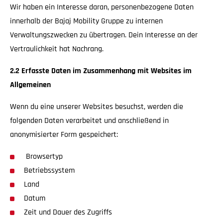
Wir haben ein Interesse daran, personenbezogene Daten
innerhalb der Bajaj Mobility Gruppe zu internen
Verwaltungszwecken zu übertragen. Dein Interesse an der
Vertraulichkeit hat Nachrang.
2.2 Erfasste Daten im Zusammenhang mit Websites im
Allgemeinen
Wenn du eine unserer Websites besuchst, werden die
folgenden Daten verarbeitet und anschließend in
anonymisierter Form gespeichert:
Browsertyp
Betriebssystem
Land
Datum
Zeit und Dauer des Zugriffs