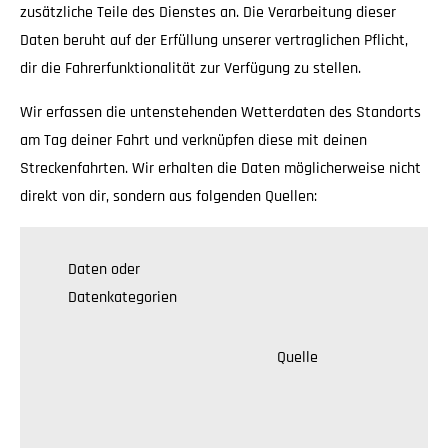
zusätzliche Teile des Dienstes an. Die Verarbeitung dieser
Daten beruht auf der Erfüllung unserer vertraglichen Pflicht,
dir die Fahrerfunktionalität zur Verfügung zu stellen.
Wir erfassen die untenstehenden Wetterdaten des Standorts
am Tag deiner Fahrt und verknüpfen diese mit deinen
Streckenfahrten. Wir erhalten die Daten möglicherweise nicht
direkt von dir, sondern aus folgenden Quellen:
Daten oder
Datenkategorien
Quelle
Öff
zu