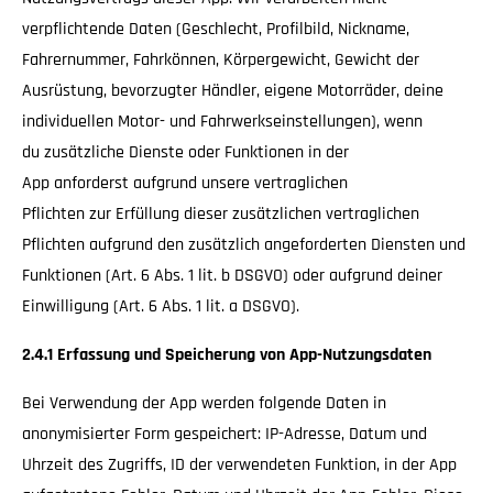
verpflichtende Daten (Geschlecht, Profilbild, Nickname,
Fahrernummer, Fahrkönnen, Körpergewicht, Gewicht der
Ausrüstung, bevorzugter Händler, eigene Motorräder, deine
individuellen Motor- und Fahrwerkseinstellungen), wenn
du zusätzliche Dienste oder Funktionen in der
App anforderst aufgrund unsere vertraglichen
Pflichten zur Erfüllung dieser zusätzlichen vertraglichen
Pflichten aufgrund den zusätzlich angeforderten Diensten und
Funktionen (Art. 6 Abs. 1 lit. b DSGVO) oder aufgrund deiner
Einwilligung (Art. 6 Abs. 1 lit. a DSGVO).
2.4.1 Erfassung und Speicherung von App-Nutzungsdaten
Bei Verwendung der App werden folgende Daten in
anonymisierter Form gespeichert: IP-Adresse, Datum und
Uhrzeit des Zugriffs, ID der verwendeten Funktion, in der App