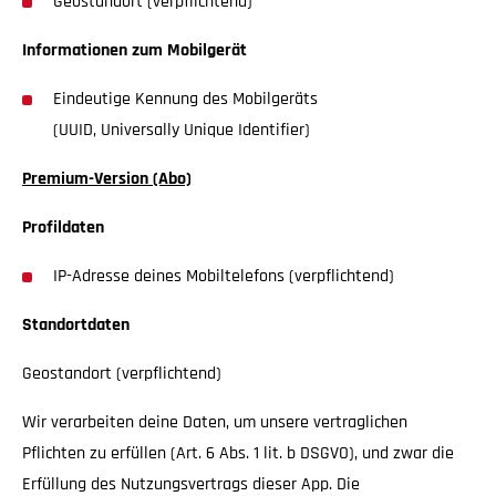
Geostandort (verpflichtend)
Informationen zum Mobilgerät
Eindeutige Kennung des Mobilgeräts
(UUID, Universally Unique Identifier)
Premium-Version (Abo)
Profildaten
IP-Adresse deines Mobiltelefons (verpflichtend)
Standortdaten
Geostandort (verpflichtend)
Wir verarbeiten deine Daten, um unsere vertraglichen
Pflichten zu erfüllen (Art. 6 Abs. 1 lit. b DSGVO), und zwar die
Erfüllung des Nutzungsvertrags dieser App. Die