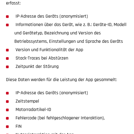
erfasst:
IP-Adresse des Geräts (anonymisiert)
Informationen über das Gerät, wie z. B.: Geräte-ID, Modell
und Gerätetyp, Bezeichnung und Version des
Betriebssystems, Einstellungen und Sprache des Geräts
Version und Funktionalität der App
Stack-Traces bei Abstürzen
Zeitpunkt der Störung
Diese Daten werden für die Leistung der App gesammelt:
IP-Adresse des Geräts (anonymisiert)
Zeitstempel
Motorradartikel-ID
Fehlercode (bei fehlgeschlagener Interaktion),
FIN