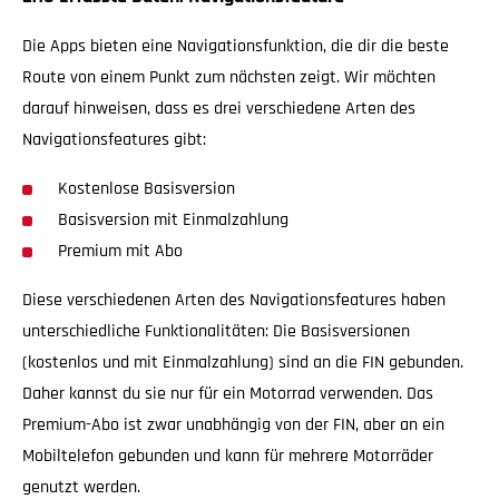
Die Apps bieten eine Navigationsfunktion, die dir die beste
Route von einem Punkt zum nächsten zeigt. Wir möchten
darauf hinweisen, dass es drei verschiedene Arten des
Navigationsfeatures gibt:
Kostenlose Basisversion
Basisversion mit Einmalzahlung
Premium mit Abo
Diese verschiedenen Arten des Navigationsfeatures haben
unterschiedliche Funktionalitäten: Die Basisversionen
(kostenlos und mit Einmalzahlung) sind an die FIN gebunden.
Daher kannst du sie nur für ein Motorrad verwenden. Das
Premium-Abo ist zwar unabhängig von der FIN, aber an ein
Mobiltelefon gebunden und kann für mehrere Motorräder
genutzt werden.