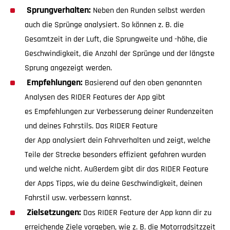
Sprungverhalten:
Neben den Runden selbst werden
auch die Sprünge analysiert. So können z. B. die
Gesamtzeit in der Luft, die Sprungweite und -höhe, die
Geschwindigkeit, die Anzahl der Sprünge und der längste
Sprung angezeigt werden.
Empfehlungen:
Basierend auf den oben genannten
Analysen des RIDER Features der App gibt
es Empfehlungen zur Verbesserung deiner Rundenzeiten
und deines Fahrstils. Das RIDER Feature
der App analysiert dein Fahrverhalten und zeigt, welche
Teile der Strecke besonders effizient gefahren wurden
und welche nicht. Außerdem gibt dir das RIDER Feature
der Apps Tipps, wie du deine Geschwindigkeit, deinen
Fahrstil usw. verbessern kannst.
Zielsetzungen:
Das RIDER Feature der App kann dir zu
erreichende Ziele vorgeben, wie z. B. die Motorradsitzzeit