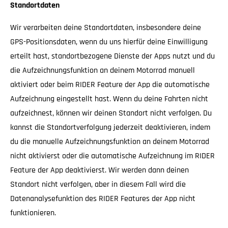
Standortdaten
Wir verarbeiten deine Standortdaten, insbesondere deine
GPS-Positionsdaten, wenn du uns hierfür deine Einwilligung
erteilt hast, standortbezogene Dienste der Apps nutzt und du
die Aufzeichnungsfunktion an deinem Motorrad manuell
aktiviert oder beim RIDER Feature der App die automatische
Aufzeichnung eingestellt hast. Wenn du deine Fahrten nicht
aufzeichnest, können wir deinen Standort nicht verfolgen. Du
kannst die Standortverfolgung jederzeit deaktivieren, indem
du die manuelle Aufzeichnungsfunktion an deinem Motorrad
nicht aktivierst oder die automatische Aufzeichnung im RIDER
Feature der App deaktivierst. Wir werden dann deinen
Standort nicht verfolgen, aber in diesem Fall wird die
Datenanalysefunktion des RIDER Features der App nicht
funktionieren.