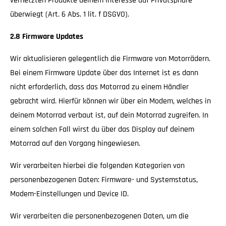
vernetzten Produkte deinem Interesse auf Privatsphäre
überwiegt (Art. 6 Abs. 1 lit. f DSGVO).
2.8 Firmware Updates
Wir aktualisieren gelegentlich die Firmware von Motorrädern.
Bei einem Firmware Update über das Internet ist es dann
nicht erforderlich, dass das Motorrad zu einem Händler
gebracht wird. Hierfür können wir über ein Modem, welches in
deinem Motorrad verbaut ist, auf dein Motorrad zugreifen. In
einem solchen Fall wirst du über das Display auf deinem
Motorrad auf den Vorgang hingewiesen.
Wir verarbeiten hierbei die folgenden Kategorien von
personenbezogenen Daten: Firmware- und Systemstatus,
Modem-Einstellungen und Device ID.
Wir verarbeiten die personenbezogenen Daten, um die