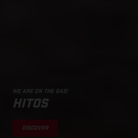
WE ARE ON THE GAS!
HITOS
DISCOVER