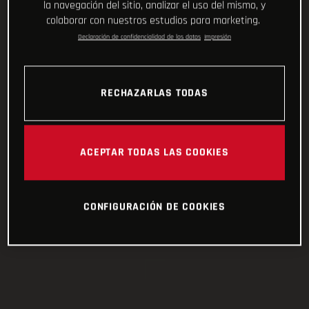
la navegación del sitio, analizar el uso del mismo, y
colaborar con nuestros estudios para marketing.
Declaración de confidencialidad de los datos
Impresión
RECHAZARLAS TODAS
ACEPTAR TODAS LAS COOKIES
CONFIGURACIÓN DE COOKIES