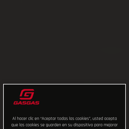
Al hacer clic en “Aceptar todas las cookies”, usted acepta
que las cookies se guarden en su dispositivo para mejorar