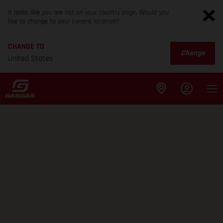
It looks like you are not on your country page. Would you
like to change to your current location?
CHANGE TO
Change
United States