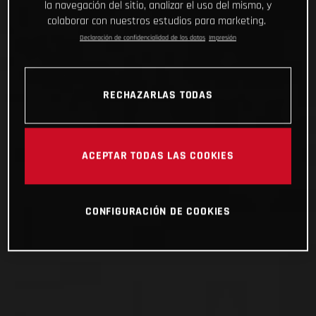
la navegación del sitio, analizar el uso del mismo, y
colaborar con nuestros estudios para marketing.
Declaración de confidencialidad de los datos
Impresión
RECHAZARLAS TODAS
ACEPTAR TODAS LAS COOKIES
CONFIGURACIÓN DE COOKIES