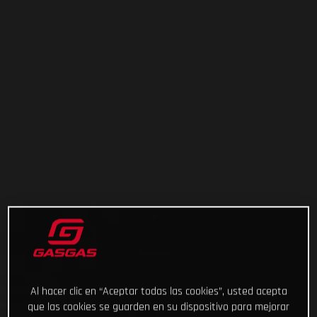
Al hacer clic en “Aceptar todas las cookies”, usted acepta
que las cookies se guarden en su dispositivo para mejorar