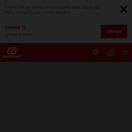
It looks like you are not on your country page. Would you
like to change to your current location?
CHANGE TO
Change
United States