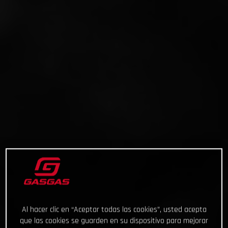
Al hacer clic en “Aceptar todas las cookies”, usted acepta
que las cookies se guarden en su dispositivo para mejorar