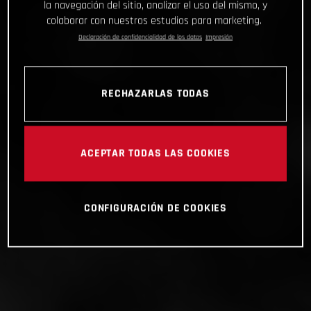
la navegación del sitio, analizar el uso del mismo, y
colaborar con nuestros estudios para marketing.
Declaración de confidencialidad de los datos
Impresión
RECHAZARLAS TODAS
ACEPTAR TODAS LAS COOKIES
CONFIGURACIÓN DE COOKIES