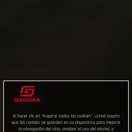
Al hacer clic en “Aceptar todas las cookies”, usted acepta
que las cookies se guarden en su dispositivo para mejorar
la navegación del sitio, analizar el uso del mismo, y