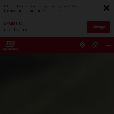
It looks like you are not on your country page. Would you
like to change to your current location?
CHANGE TO
Change
United States