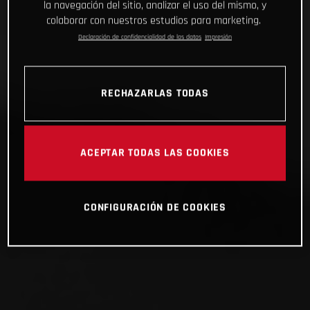
la navegación del sitio, analizar el uso del mismo, y
colaborar con nuestros estudios para marketing.
Declaración de confidencialidad de los datos
Impresión
RECHAZARLAS TODAS
ACEPTAR TODAS LAS COOKIES
CONFIGURACIÓN DE COOKIES