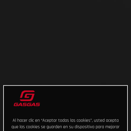
Al hacer clic en “Aceptar todas las cookies”, usted acepta
que las cookies se guarden en su dispositivo para mejorar