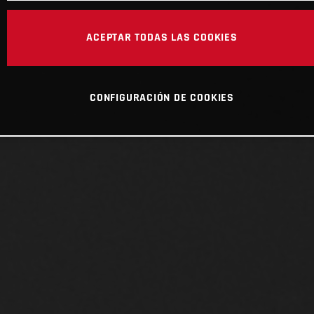
ACEPTAR TODAS LAS COOKIES
CONFIGURACIÓN DE COOKIES