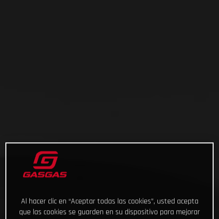
Al hacer clic en “Aceptar todas las cookies”, usted acepta
que las cookies se guarden en su dispositivo para mejorar