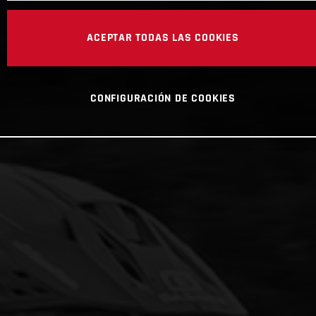
ACEPTAR TODAS LAS COOKIES
CONFIGURACIÓN DE COOKIES