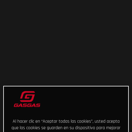
Al hacer clic en “Aceptar todas las cookies”, usted acepta
que las cookies se guarden en su dispositivo para mejorar