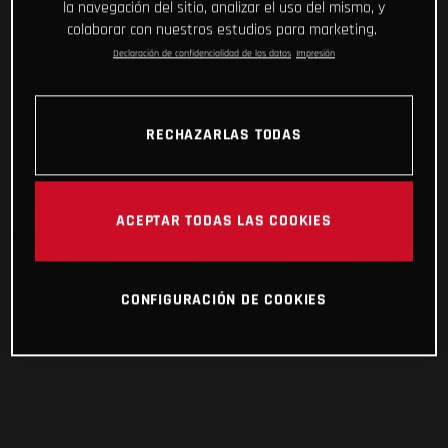
la navegación del sitio, analizar el uso del mismo, y
colaborar con nuestros estudios para marketing.
Declaración de confidencialidad de los datos
Impresión
RECHAZARLAS TODAS
ACEPTAR TODAS LAS COOKIES
CONFIGURACIÓN DE COOKIES