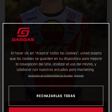
Al hacer clic en “Aceptar todas las cookies”, usted acepta
que las cookies se guarden en su dispositivo para mejorar
la navegación del sitio, analizar el uso del mismo, y
colaborar con nuestros estudios para marketing.
Declaración de confidencialidad de los datos
Impresión
RECHAZARLAS TODAS