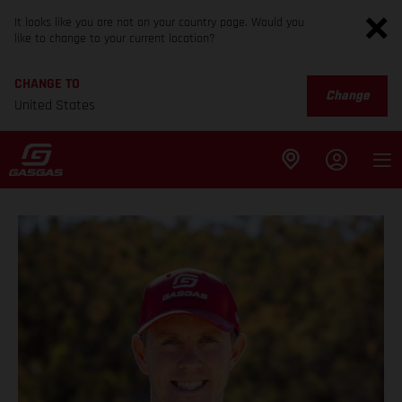
It looks like you are not on your country page. Would you
like to change to your current location?
CHANGE TO
Change
United States