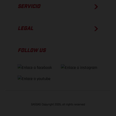
SERVICIO
LEGAL
FOLLOW US
GASGAS Copyright 2026, all rights reserved