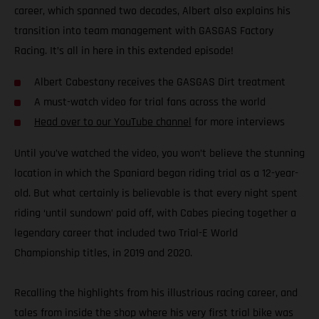
career, which spanned two decades, Albert also explains his
transition into team management with GASGAS Factory
Racing. It’s all in here in this extended episode!
Albert Cabestany receives the GASGAS Dirt treatment
A must-watch video for trial fans across the world
Head over to our YouTube channel
for more interviews
Until you’ve watched the video, you won’t believe the stunning
location in which the Spaniard began riding trial as a 12-year-
old. But what certainly is believable is that every night spent
riding ‘until sundown’ paid off, with Cabes piecing together a
legendary career that included two Trial-E World
Championship titles, in 2019 and 2020.
Recalling the highlights from his illustrious racing career, and
tales from inside the shop where his very first trial bike was