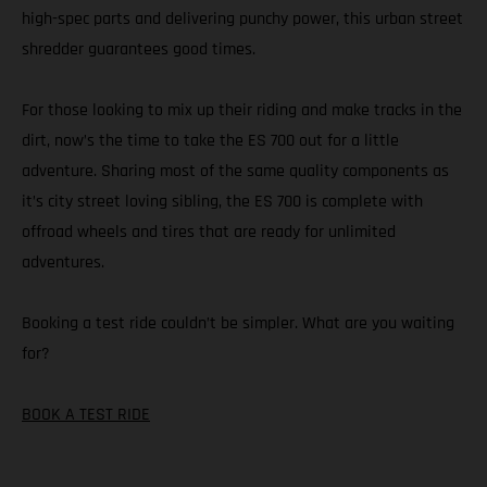
high-spec parts and delivering punchy power, this urban street
shredder guarantees good times.
For those looking to mix up their riding and make tracks in the
dirt, now’s the time to take the ES 700 out for a little
adventure. Sharing most of the same quality components as
it’s city street loving sibling, the ES 700 is complete with
offroad wheels and tires that are ready for unlimited
adventures.
Booking a test ride couldn’t be simpler. What are you waiting
for?
BOOK A TEST RIDE