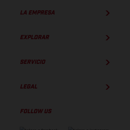
LA EMPRESA
EXPLORAR
SERVICIO
LEGAL
FOLLOW US