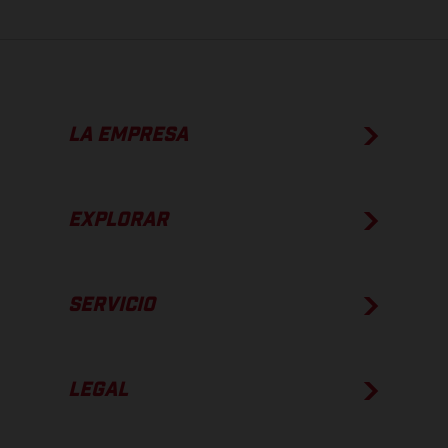
LA EMPRESA
EXPLORAR
SERVICIO
LEGAL