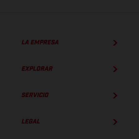
LA EMPRESA
EXPLORAR
SERVICIO
LEGAL