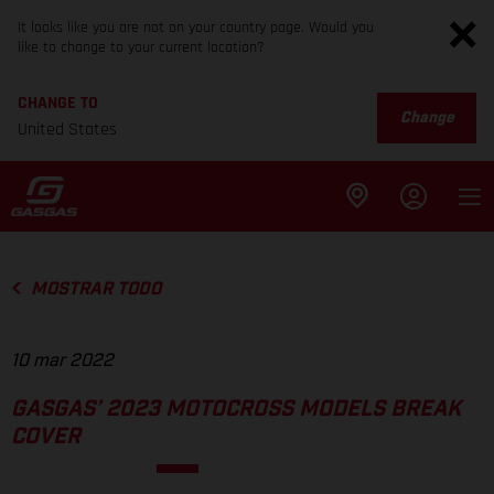
It looks like you are not on your country page. Would you
like to change to your current location?
CHANGE TO
Change
United States
MOSTRAR TODO
10 mar 2022
GASGAS’ 2023 MOTOCROSS MODELS BREAK
COVER