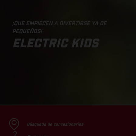
¡QUE EMPIECEN A DIVERTIRSE YA DE
PEQUEÑOS!
ELECTRIC KIDS
Búsqueda de concesionarios