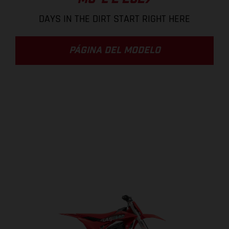
DAYS IN THE DIRT START RIGHT HERE
PÁGINA DEL MODELO