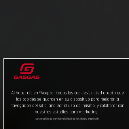
Al hacer clic en “Aceptar todas las cookies”, usted acepta que
las cookies se guarden en su dispositivo para mejorar la
navegación del sitio, analizar el uso del mismo, y colaborar con
nuestros estudios para marketing.
Declaración de confidencialidad de los datos
Impresión