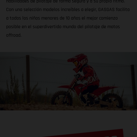
habilidades de pilotaje de forma segura y a su propio ritmo.
Con una selección modelos increíbles a elegir, GASGAS facilita
a todos los niños menores de 10 años el mejor comienzo
posible en el superdivertido mundo del pilotaje de motos
offroad.