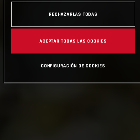
RECHAZARLAS TODAS
ACEPTAR TODAS LAS COOKIES
CONFIGURACIÓN DE COOKIES