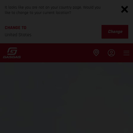
It looks like you are not on your country page. Would you
like to change to your current location?
CHANGE TO
Change
United States