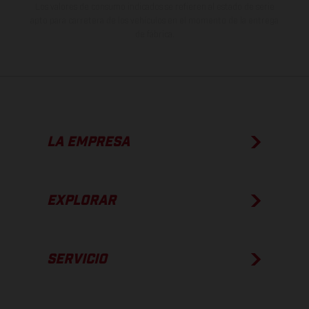
Los valores de consumo indicados se refieren al estado de serie
apto para carretera de los vehículos en el momento de la entrega
de fábrica.
LA EMPRESA
EXPLORAR
SERVICIO