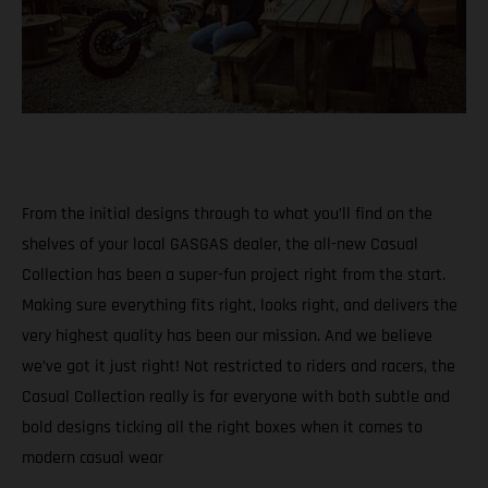
From the initial designs through to what you’ll find on the
shelves of your local GASGAS dealer, the all-new Casual
Collection has been a super-fun project right from the start.
Making sure everything fits right, looks right, and delivers the
very highest quality has been our mission. And we believe
we’ve got it just right! Not restricted to riders and racers, the
Casual Collection really is for everyone with both subtle and
bold designs ticking all the right boxes when it comes to
modern casual wear