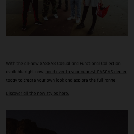
With the all-new GASGAS Casual and Functional Collection
available right now,
head over to your nearest GASGAS dealer
today
to create your own look and explore the full range
Discover all the new styles here.