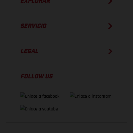
EXPLORAR
SERVICIO
LEGAL
FOLLOW US