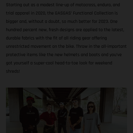
Starting out as a modest line-up of motocross, enduro, and
trial apparel in 2020, the GASGAS’ Functional Collection is
bigger and, without a doubt, so much better for 2023. One
hundred percent new, fresh designs are applied to the latest,
durable fabrics with the fit of all riding gear offering
unrestricted movement on the bike. Throw in the all-important
protective items like the new helmets and boots and you’ve
got yourself a super-cool head-to-toe look for weekend
shreds!