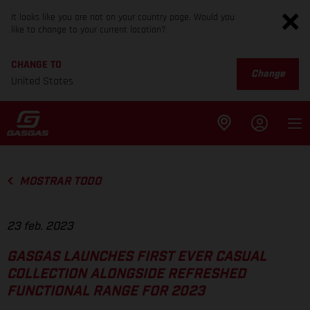
It looks like you are not on your country page. Would you
like to change to your current location?
CHANGE TO
Change
United States
MOSTRAR TODO
23 feb. 2023
GASGAS LAUNCHES FIRST EVER CASUAL
COLLECTION ALONGSIDE REFRESHED
FUNCTIONAL RANGE FOR 2023